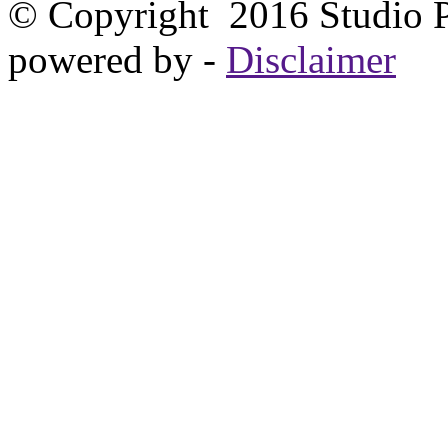
© Copyright 2016 Studio Pao
powered by
-
Disclaimer