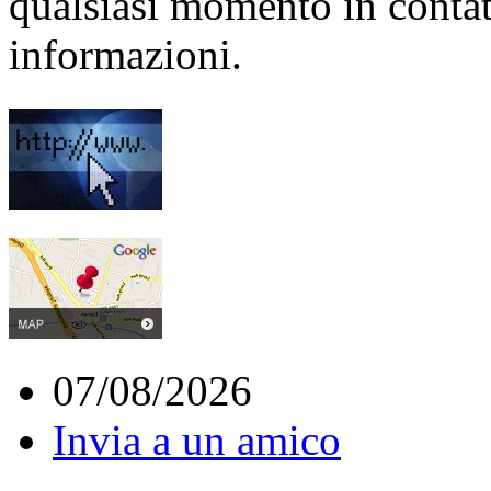
qualsiasi momento in contat
informazioni.
07/08/2026
Invia a un amico